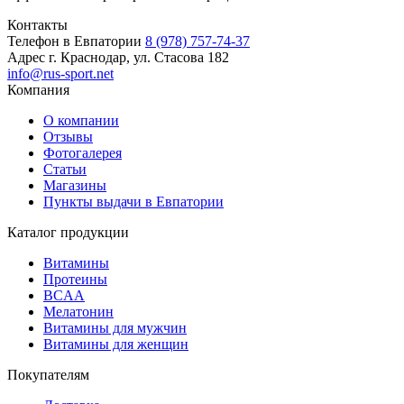
Контакты
Телефон в Евпатории
8 (978) 757-74-37
Адрес
г. Краснодар, ул. Стасова 182
info@rus-sport.net
Компания
О компании
Отзывы
Фотогалерея
Статьи
Магазины
Пункты выдачи в Евпатории
Каталог продукции
Витамины
Протеины
BCAA
Мелатонин
Витамины для мужчин
Витамины для женщин
Покупателям