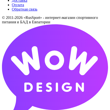
Доставка
Оплата
Обратная связь
© 2011-2026 «RusSport» - интернет-магазин спортивного
питания и БАД в Евпатории