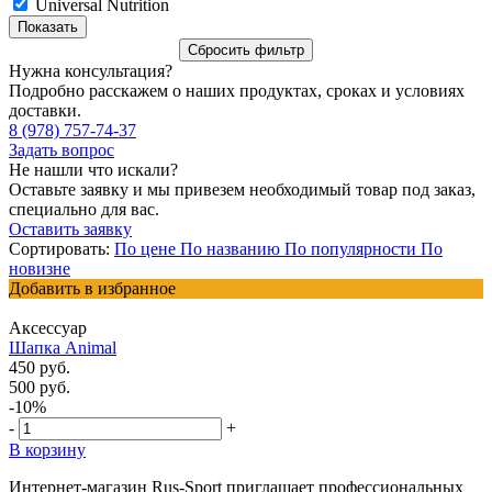
Universal Nutrition
Нужна консультация?
Подробно расскажем о наших продуктах, сроках и условиях
доставки.
8 (978) 757-74-37
Задать вопрос
Не нашли что искали?
Оставьте заявку и мы привезем необходимый товар под заказ,
специально для вас.
Оставить заявку
Сортировать:
По цене
По названию
По популярности
По
новизне
Добавить в избранное
Аксессуар
Шапка Animal
450 руб.
500 руб.
-10%
-
+
В корзину
Интернет-магазин Rus-Sport приглашает профессиональных