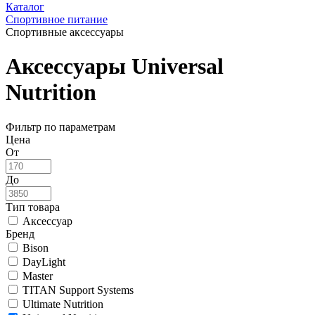
Каталог
Спортивное питание
Спортивные аксессуары
Аксессуары Universal
Nutrition
Фильтр по параметрам
Цена
От
До
Тип товара
Аксессуар
Бренд
Bison
DayLight
Master
TITAN Support Systems
Ultimate Nutrition