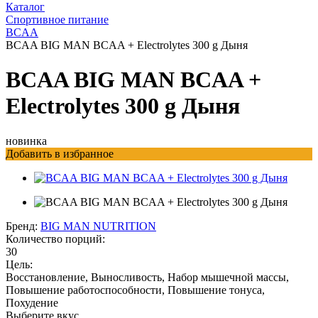
Каталог
Спортивное питание
BCAA
BCAA BIG MAN BCAA + Electrolytes 300 g Дыня
BCAA BIG MAN BCAA +
Electrolytes 300 g Дыня
новинка
Добавить в избранное
Бренд:
BIG MAN NUTRITION
Количество порций:
30
Цель:
Восстановление, Выносливость, Набор мышечной массы,
Повышение работоспособности, Повышение тонуса,
Похудение
Выберите вкус