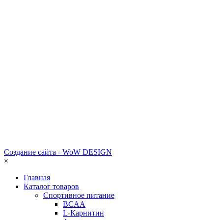
Создание сайта - WoW DESIGN
×
Главная
Каталог товаров
Спортивное питание
BCAA
L-Карнитин