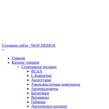
Создание сайта - WoW DESIGN
×
Главная
Каталог товаров
Спортивное питание
BCAA
L-Карнитин
Аксессуары
Аминокислотные комплексы
Антиоксиданты
Батончики
Витамины
Гейнеры
Диетическое питание