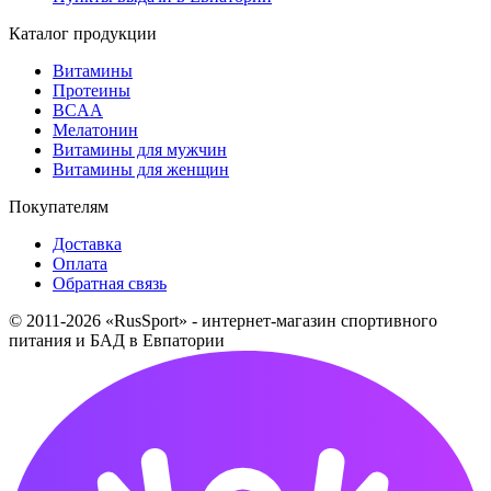
Каталог продукции
Витамины
Протеины
BCAA
Мелатонин
Витамины для мужчин
Витамины для женщин
Покупателям
Доставка
Оплата
Обратная связь
© 2011-2026 «RusSport» - интернет-магазин спортивного
питания и БАД в Евпатории