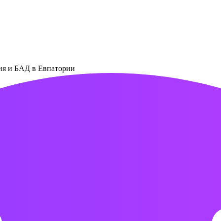
ния и БАД в Евпатории