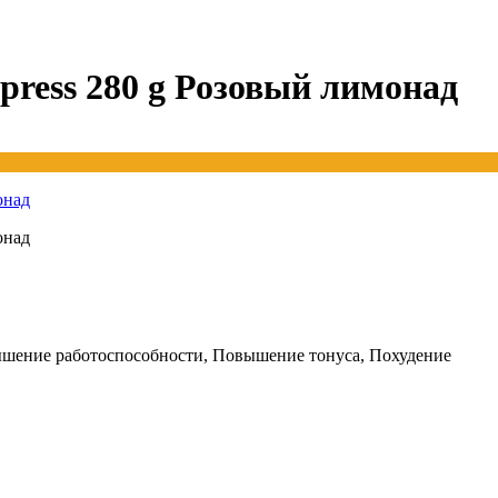
press 280 g Розовый лимонад
шение работоспособности, Повышение тонуса, Похудение