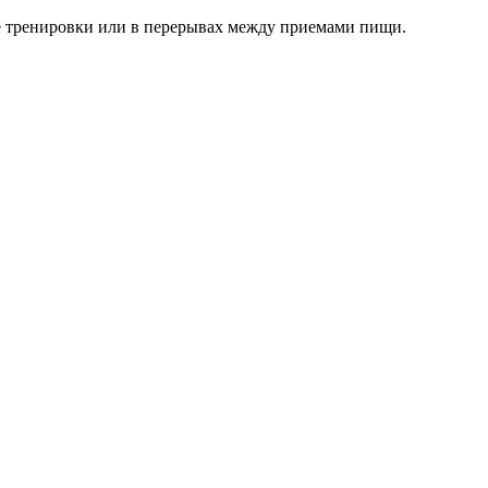
ле тренировки или в перерывах между приемами пищи.