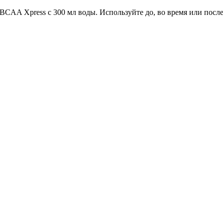
BCAA Xpress с 300 мл воды. Используйте до, во время или пос