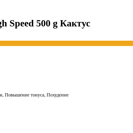
h Speed 500 g Кактус
и, Повышение тонуса, Похудение