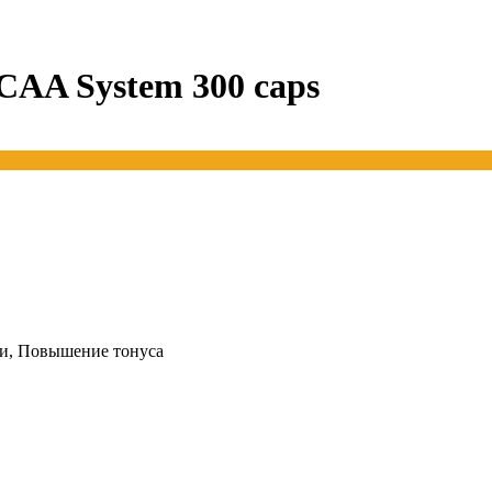
CAA System 300 caps
и, Повышение тонуса