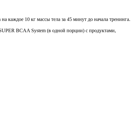
а каждое 10 кг массы тела за 45 минут до начала тренинга.
ние SUPER BCAA System (в одной порции) с продуктами,