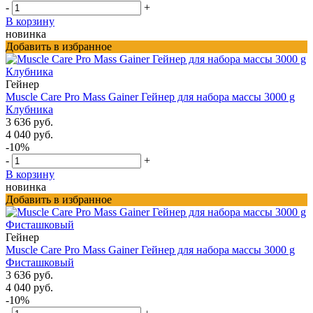
-
+
В корзину
новинка
Добавить в избранное
Гейнер
Muscle Care Pro Mass Gainer Гейнер для набора массы 3000 g
Клубника
3 636 руб.
4 040 руб.
-10%
-
+
В корзину
новинка
Добавить в избранное
Гейнер
Muscle Care Pro Mass Gainer Гейнер для набора массы 3000 g
Фисташковый
3 636 руб.
4 040 руб.
-10%