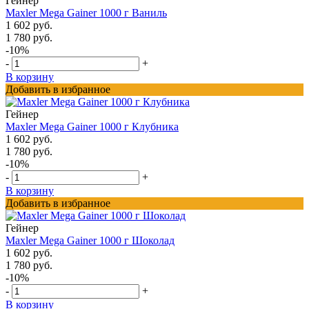
Гейнер
Maxler Mega Gainer 1000 г Ваниль
1 602 руб.
1 780 руб.
-10%
-
+
В корзину
Добавить в избранное
Гейнер
Maxler Mega Gainer 1000 г Клубника
1 602 руб.
1 780 руб.
-10%
-
+
В корзину
Добавить в избранное
Гейнер
Maxler Mega Gainer 1000 г Шоколад
1 602 руб.
1 780 руб.
-10%
-
+
В корзину