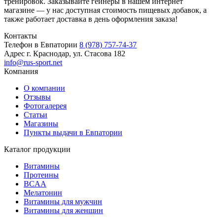
тренировок. Заказывайте гейнеры в нашем интернет
магазине — у нас доступная стоимость пищевых добавок, а
также работает доставка в день оформления заказа!
Контакты
Телефон в Евпатории
8 (978) 757-74-37
Адрес
г. Краснодар, ул. Стасова 182
info@rus-sport.net
Компания
О компании
Отзывы
Фотогалерея
Статьи
Магазины
Пункты выдачи в Евпатории
Каталог продукции
Витамины
Протеины
BCAA
Мелатонин
Витамины для мужчин
Витамины для женщин