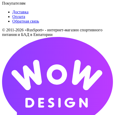
Покупателям
Доставка
Оплата
Обратная связь
© 2011-2026 «RusSport» - интернет-магазин спортивного
питания и БАД в Евпатории