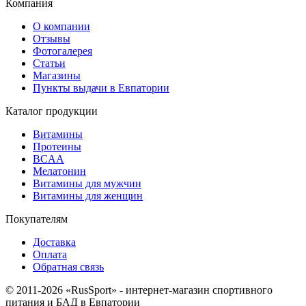
Компания
О компании
Отзывы
Фотогалерея
Статьи
Магазины
Пункты выдачи в Евпатории
Каталог продукции
Витамины
Протеины
BCAA
Мелатонин
Витамины для мужчин
Витамины для женщин
Покупателям
Доставка
Оплата
Обратная связь
© 2011-2026 «RusSport» - интернет-магазин спортивного
питания и БАД в Евпатории