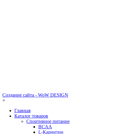
Создание сайта - WoW DESIGN
×
Главная
Каталог товаров
Спортивное питание
BCAA
L-Карнитин