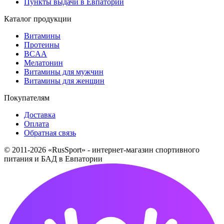
Пункты выдачи в Евпатории
Каталог продукции
Витамины
Протеины
BCAA
Мелатонин
Витамины для мужчин
Витамины для женщин
Покупателям
Доставка
Оплата
Обратная связь
© 2011-2026 «RusSport» - интернет-магазин спортивного
питания и БАД в Евпатории