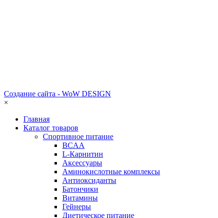
Создание сайта - WoW DESIGN
×
Главная
Каталог товаров
Спортивное питание
BCAA
L-Карнитин
Аксессуары
Аминокислотные комплексы
Антиоксиданты
Батончики
Витамины
Гейнеры
Диетическое питание