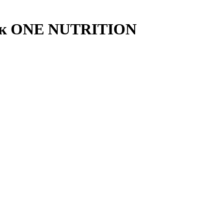
язок ONE NUTRITION